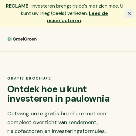
RECLAME
· Investeren brengt risico's met zich mee. U
kunt uw inleg (deels) verliezen.
Lees de
risicofactoren
.
GRATIS BROCHURE
Ontdek hoe u kunt
investeren in paulownia
Ontvang onze gratis brochure met een
compleet overzicht van rendement,
risicofactoren en investeringsformules.