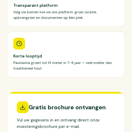
Transparant platform
Volg uw bomen live via ons platform: groei, locatie,
opbrengsten en documenten op één plek.
Korte looptijd
Paulownia groeit tot 15 meter in 7–9 jaar — veel sneller dan
traditioneel hout.
Gratis brochure ontvangen
Vul uw gegevens in en ontvang direct onze
investeringsbrochure per e-mail.