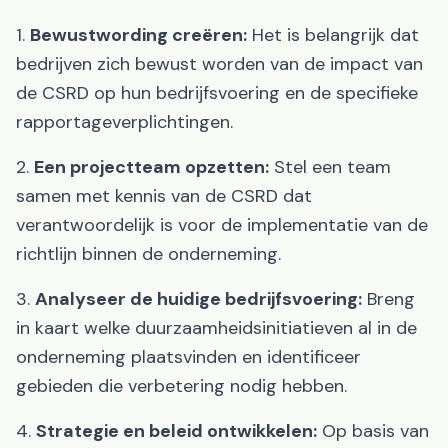
1.
Bewustwording creëren:
Het is belangrijk dat
bedrijven zich bewust worden van de impact van
de CSRD op hun bedrijfsvoering en de specifieke
rapportageverplichtingen.
2.
Een projectteam opzetten:
Stel een team
samen met kennis van de CSRD dat
verantwoordelijk is voor de implementatie van de
richtlijn binnen de onderneming.
3.
Analyseer de huidige bedrijfsvoering:
Breng
in kaart welke duurzaamheidsinitiatieven al in de
onderneming plaatsvinden en identificeer
gebieden die verbetering nodig hebben.
4.
Strategie en beleid ontwikkelen:
Op basis van