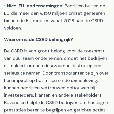
•
Niet-EU-ondernemingen:
Bedrijven buiten de
EU die meer dan €150 miljoen omzet genereren
binnen de EU moeten vanaf 2028 aan de CSRD
voldoen.
Waarom is de CSRD belangrijk?
De CSRD is van groot belang voor de toekomst
van duurzaam ondernemen, omdat het bedrijven
stimuleert om hun duurzaamheidsstrategieën
serieus te nemen. Door transparanter te zijn over
hun impact op het milieu en de samenleving,
kunnen bedrijven vertrouwen opbouwen bij
investeerders, klanten en andere stakeholders.
Bovendien helpt de CSRD bedrijven om hun eigen
prestaties beter te begrijpen en gerichte acties