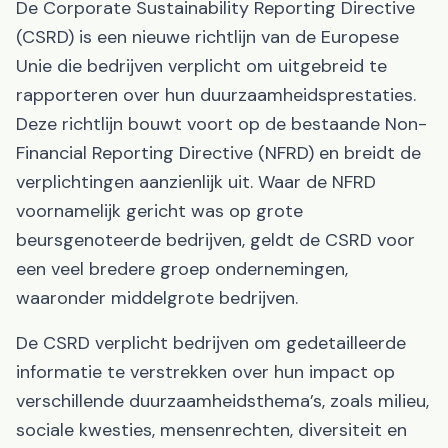
De Corporate Sustainability Reporting Directive
(CSRD) is een nieuwe richtlijn van de Europese
Unie die bedrijven verplicht om uitgebreid te
rapporteren over hun duurzaamheidsprestaties.
Deze richtlijn bouwt voort op de bestaande Non-
Financial Reporting Directive (NFRD) en breidt de
verplichtingen aanzienlijk uit. Waar de NFRD
voornamelijk gericht was op grote
beursgenoteerde bedrijven, geldt de CSRD voor
een veel bredere groep ondernemingen,
waaronder middelgrote bedrijven.
De CSRD verplicht bedrijven om gedetailleerde
informatie te verstrekken over hun impact op
verschillende duurzaamheidsthema’s, zoals milieu,
sociale kwesties, mensenrechten, diversiteit en