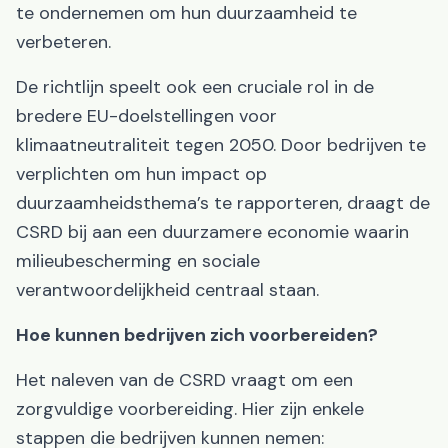
te ondernemen om hun duurzaamheid te
verbeteren.
De richtlijn speelt ook een cruciale rol in de
bredere EU-doelstellingen voor
klimaatneutraliteit tegen 2050. Door bedrijven te
verplichten om hun impact op
duurzaamheidsthema’s te rapporteren, draagt de
CSRD bij aan een duurzamere economie waarin
milieubescherming en sociale
verantwoordelijkheid centraal staan.
Hoe kunnen bedrijven zich voorbereiden?
Het naleven van de CSRD vraagt om een
zorgvuldige voorbereiding. Hier zijn enkele
stappen die bedrijven kunnen nemen: