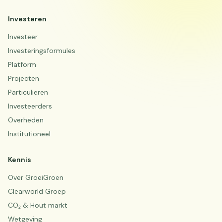
Investeren
Investeer
Investeringsformules
Platform
Projecten
Particulieren
Investeerders
Overheden
Institutioneel
Kennis
Over GroeiGroen
Clearworld Groep
CO₂ & Hout markt
Wetgeving