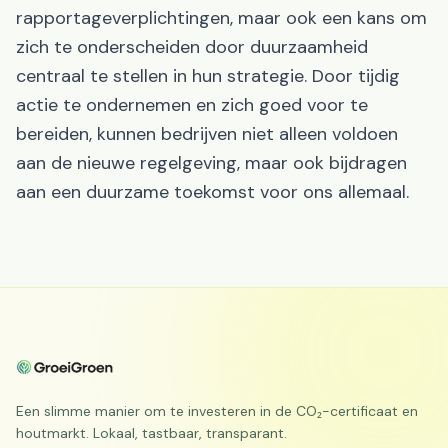
rapportageverplichtingen, maar ook een kans om
zich te onderscheiden door duurzaamheid
centraal te stellen in hun strategie. Door tijdig
actie te ondernemen en zich goed voor te
bereiden, kunnen bedrijven niet alleen voldoen
aan de nieuwe regelgeving, maar ook bijdragen
aan een duurzame toekomst voor ons allemaal.
Een slimme manier om te investeren in de CO₂-certificaat en
houtmarkt. Lokaal, tastbaar, transparant.