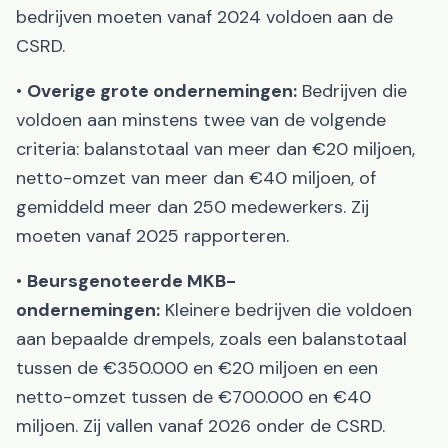
bedrijven moeten vanaf 2024 voldoen aan de
CSRD.
•
Overige grote ondernemingen:
Bedrijven die
voldoen aan minstens twee van de volgende
criteria: balanstotaal van meer dan €20 miljoen,
netto-omzet van meer dan €40 miljoen, of
gemiddeld meer dan 250 medewerkers. Zij
moeten vanaf 2025 rapporteren.
•
Beursgenoteerde MKB-
ondernemingen:
Kleinere bedrijven die voldoen
aan bepaalde drempels, zoals een balanstotaal
tussen de €350.000 en €20 miljoen en een
netto-omzet tussen de €700.000 en €40
miljoen. Zij vallen vanaf 2026 onder de CSRD.