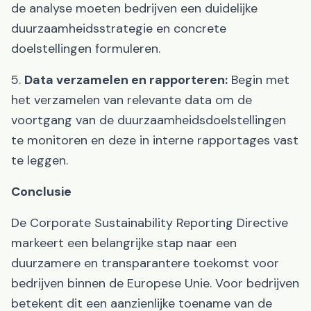
de analyse moeten bedrijven een duidelijke
duurzaamheidsstrategie en concrete
doelstellingen formuleren.
5.
Data verzamelen en rapporteren:
Begin met
het verzamelen van relevante data om de
voortgang van de duurzaamheidsdoelstellingen
te monitoren en deze in interne rapportages vast
te leggen.
Conclusie
De Corporate Sustainability Reporting Directive
markeert een belangrijke stap naar een
duurzamere en transparantere toekomst voor
bedrijven binnen de Europese Unie. Voor bedrijven
betekent dit een aanzienlijke toename van de