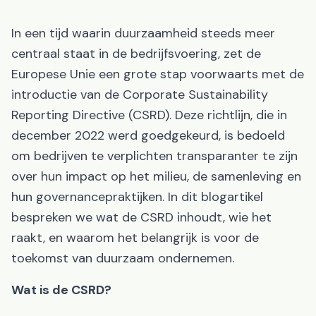
In een tijd waarin duurzaamheid steeds meer
centraal staat in de bedrijfsvoering, zet de
Europese Unie een grote stap voorwaarts met de
introductie van de Corporate Sustainability
Reporting Directive (CSRD). Deze richtlijn, die in
december 2022 werd goedgekeurd, is bedoeld
om bedrijven te verplichten transparanter te zijn
over hun impact op het milieu, de samenleving en
hun governancepraktijken. In dit blogartikel
bespreken we wat de CSRD inhoudt, wie het
raakt, en waarom het belangrijk is voor de
toekomst van duurzaam ondernemen.
Wat is de CSRD?