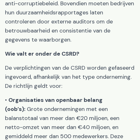
anti-corruptiebeleid. Bovendien moeten bedrijven
hun duurzaamheidsrapportages laten
controleren door externe auditors om de
betrouwbaarheid en consistentie van de
gegevens te waarborgen.
Wie valt er onder de CSRD?
De verplichtingen van de CSRD worden gefaseerd
ingevoerd, afhankelijk van het type onderneming.
De richtlijn geldt voor:
•
Organisaties van openbaar belang
(oob’s):
Grote ondernemingen met een
balanstotaal van meer dan €20 miljoen, een
netto-omzet van meer dan €40 miljoen, en
gemiddeld meer dan 500 medewerkers. Deze